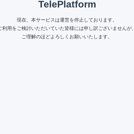
TelePlatform
現在、本サービスは運営を停止しております。
ご利用をご検討いただいていた皆様には申し訳ございませんが
ご理解のほどよろしくお願いいたします。